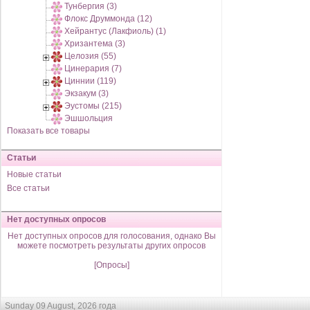
Тунбергия (3)
Флокс Друммонда (12)
Хейрантус (Лакфиоль) (1)
Хризантема (3)
Целозия (55)
Цинерария (7)
Циннии (119)
Экзакум (3)
Эустомы (215)
Эшшольция
Показать все товары
Статьи
Новые статьи
Все статьи
Нет доступных опросов
Нет доступных опросов для голосования, однако Вы
можете посмотреть результаты других опросов
[Опросы]
Sunday 09 August, 2026 года